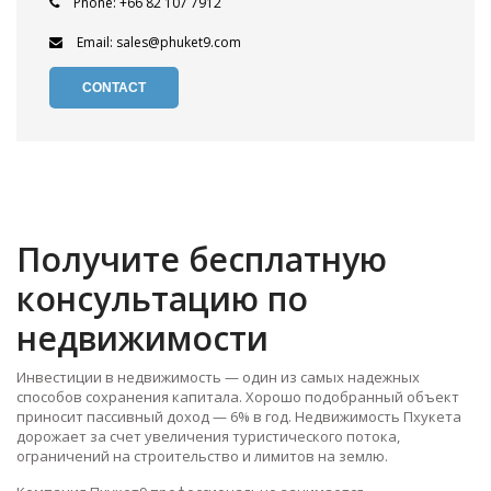
Phone: +66 82 107 7912
Email: sales@phuket9.com
CONTACT
Получите бесплатную
консультацию по
недвижимости
Инвестиции в недвижимость — один из самых надежных
способов сохранения капитала. Хорошо подобранный объект
приносит пассивный доход — 6% в год. Недвижимость Пхукета
дорожает за счет увеличения туристического потока,
ограничений на строительство и лимитов на землю.