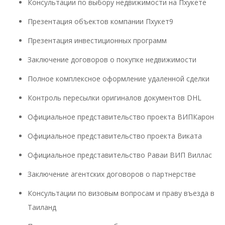
Консультации по выбору недвижимости на Пхукете
Презентация объектов компании Пхукет9
Презентация инвестиционных программ
Заключение договоров о покупке недвижимости
Полное комплексное оформление удаленной сделки
Контроль пересылки оригиналов документов DHL
Официальное представительство проекта ВИПКарон
Официальное представительство проекта Виката
Официальное представительство Раваи ВИП Виллас
Заключение агентских договоров о партнерстве
Консультации по визовым вопросам и праву въезда в
Таиланд