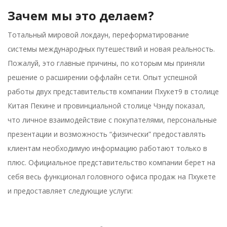
Зачем мы это делаем?
Тотальный мировой локдаун, переформатирование
системы международных путешествий и новая реальность.
Пожалуй, это главные причины, по которым мы приняли
решение о расширении оффлайн сети. Опыт успешной
работы двух представительств компании Пхукет9 в столице
Китая Пекине и провинциальной столице Чэнду показал,
что личное взаимодействие с покупателями, персональные
презентации и возможность “физически” предоставлять
клиентам необходимую информацию работают только в
плюс. Официальное представительство компании берет на
себя весь функционал головного офиса продаж на Пхукете
и предоставляет следующие услуги: