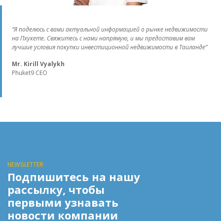
“Я поделюсь с вами актуальной информацией о рынке недвижимости
на Пхукете. Свяжитесь с нами напрямую, и мы предоставим вам
лучшие условия покупки инвестиционной недвижимости в Таиланде”
Mr. Kirill Vyalykh
Phuket9 CEO
NEWSLETTER
Подпишитесь на нашу
рассылку, чтобы
первыми узнавать
новости компании