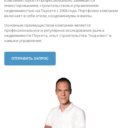
Компания Пхукет9 профессионально занимается
инвестированием, строительством и управлением
недвижимостью на Пхукете с 2004 года. Портфолио компании
включает в себя отели, кондоминиумы и виллы.
Основным преимуществом компании является
профессиональное и регулярное исследование рынка
недвижимости Пхукета, опыт строительства "под ключ" и
навыки управления.
ОТПРАВИТЬ ЗАПРОС