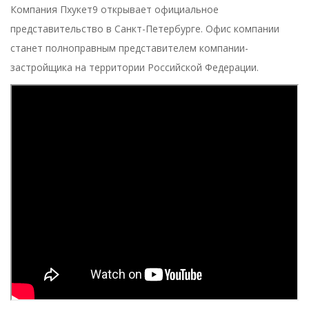
Компания Пхукет9 открывает официальное
представительство в Санкт-Петербурге. Офис компании
станет полноправным представителем компании-
застройщика на территории Российской Федерации.