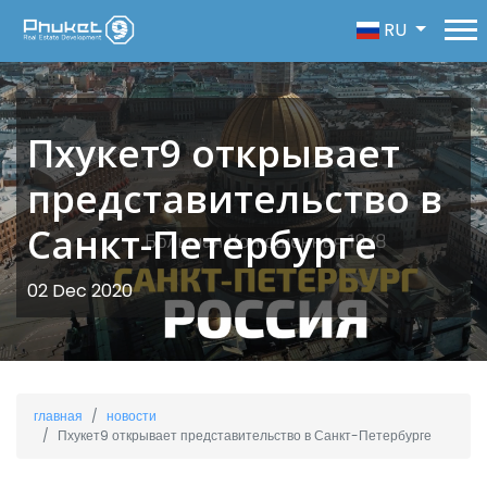
RU
Пхукет9 открывает
представительство в
Санкт-Петербурге
02 Dec 2020
главная
новости
Пхукет9 открывает представительство в Санкт-Петербурге