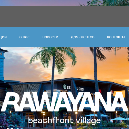
ции
о нас
новости
для агентов
контакты