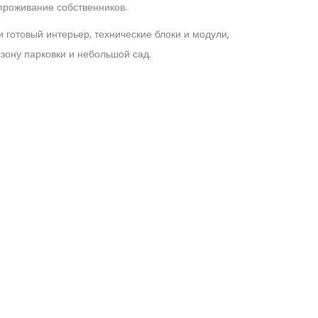
проживание собственников.
готовый интерьер, технические блоки и модули,
 зону парковки и небольшой сад.